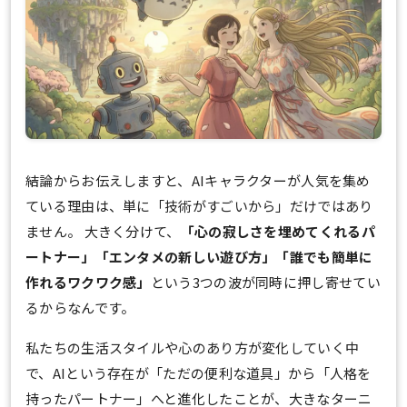
結論からお伝えしますと、AIキャラクターが人気を集め
ている理由は、単に「技術がすごいから」だけではあり
ません。 大きく分けて、
「心の寂しさを埋めてくれるパ
ートナー」「エンタメの新しい遊び方」「誰でも簡単に
作れるワクワク感」
という3つの波が同時に押し寄せてい
るからなんです。
私たちの生活スタイルや心のあり方が変化していく中
で、AIという存在が「ただの便利な道具」から「人格を
持ったパートナー」へと進化したことが、大きなターニ