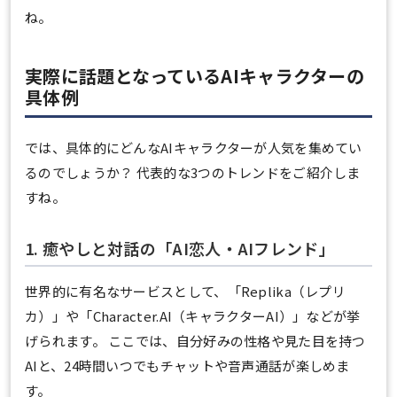
ね。
実際に話題となっているAIキャラクターの
具体例
では、具体的にどんなAIキャラクターが人気を集めてい
るのでしょうか？ 代表的な3つのトレンドをご紹介しま
すね。
1. 癒やしと対話の「AI恋人・AIフレンド」
世界的に有名なサービスとして、「Replika（レプリ
カ）」や「Character.AI（キャラクターAI）」などが挙
げられます。 ここでは、自分好みの性格や見た目を持つ
AIと、24時間いつでもチャットや音声通話が楽しめま
す。