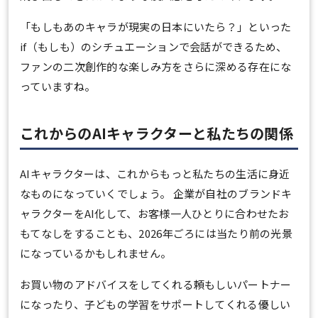
「もしもあのキャラが現実の日本にいたら？」といった
if（もしも）のシチュエーションで会話ができるため、
ファンの二次創作的な楽しみ方をさらに深める存在にな
っていますね。
これからのAIキャラクターと私たちの関係
AIキャラクターは、これからもっと私たちの生活に身近
なものになっていくでしょう。 企業が自社のブランドキ
ャラクターをAI化して、お客様一人ひとりに合わせたお
もてなしをすることも、2026年ごろには当たり前の光景
になっているかもしれません。
お買い物のアドバイスをしてくれる頼もしいパートナー
になったり、子どもの学習をサポートしてくれる優しい