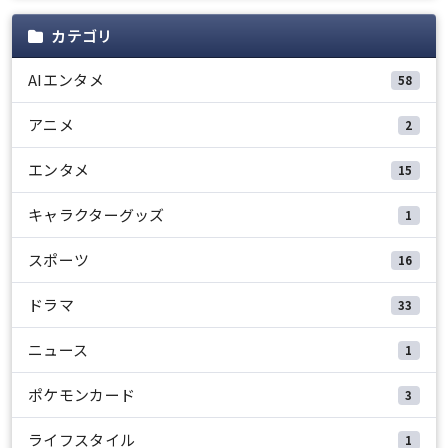
カテゴリ
AIエンタメ
58
アニメ
2
エンタメ
15
キャラクターグッズ
1
スポーツ
16
ドラマ
33
ニュース
1
ポケモンカード
3
ライフスタイル
1