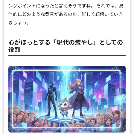
ングポイントになったと言えそうですね。 それでは、具
体的にどのような背景があるのか、詳しく紐解いていき
ましょう。
心がほっとする「現代の癒やし」としての
役割