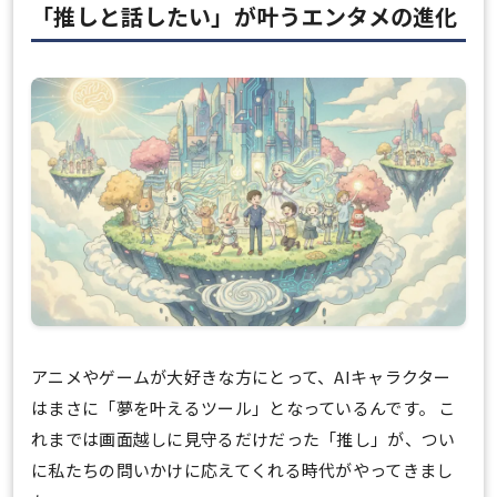
「推しと話したい」が叶うエンタメの進化
アニメやゲームが大好きな方にとって、AIキャラクター
はまさに「夢を叶えるツール」となっているんです。 こ
れまでは画面越しに見守るだけだった「推し」が、つい
に私たちの問いかけに応えてくれる時代がやってきまし