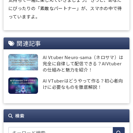
にぴったりの「素敵なパートナー」が、スマホの中で待
っていますよ。
関連記事
AI Vtuber Neuro-sama（ネロサマ）は
完全に自律して配信できる？AIVtuber
の仕組みと魅力を紹介！
AI VTuberはどうやって作る？初心者向
けに必要なものを徹底解説！
検索