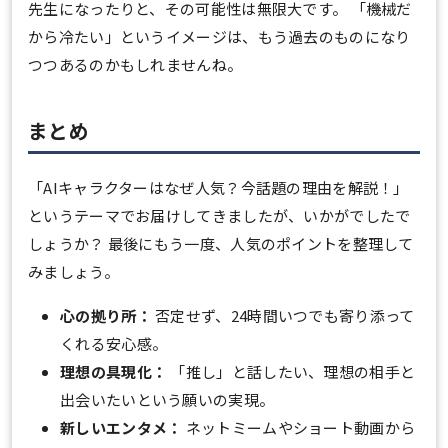
先生になったりと、その可能性は無限大です。 「機械だ
から冷たい」というイメージは、もう過去のものになり
つつあるのかもしれませんね。
まとめ
「AIキャラクターはなぜ人気？今話題の理由を解説！」
というテーマでお届けしてきましたが、いかがでしたで
しょうか？ 最後にもう一度、人気のポイントを整理して
みましょう。
心の拠り所：
否定せず、24時間いつでも寄り添って
くれる安心感。
理想の具現化：
「推し」と話したい、理想の相手と
出会いたいという願いの実現。
新しいエンタメ：
ネットミームやショート動画から