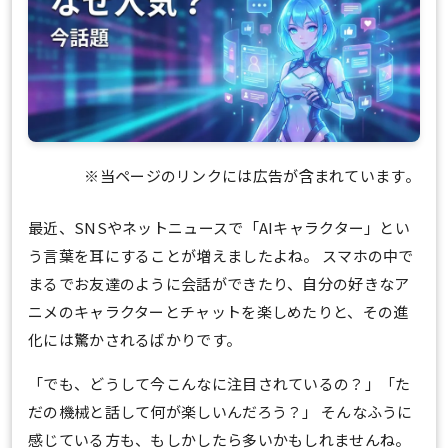
※当ページのリンクには広告が含まれています。
最近、SNSやネットニュースで「AIキャラクター」とい
う言葉を耳にすることが増えましたよね。 スマホの中で
まるでお友達のように会話ができたり、自分の好きなア
ニメのキャラクターとチャットを楽しめたりと、その進
化には驚かされるばかりです。
「でも、どうして今こんなに注目されているの？」「た
だの機械と話して何が楽しいんだろう？」 そんなふうに
感じている方も、もしかしたら多いかもしれませんね。