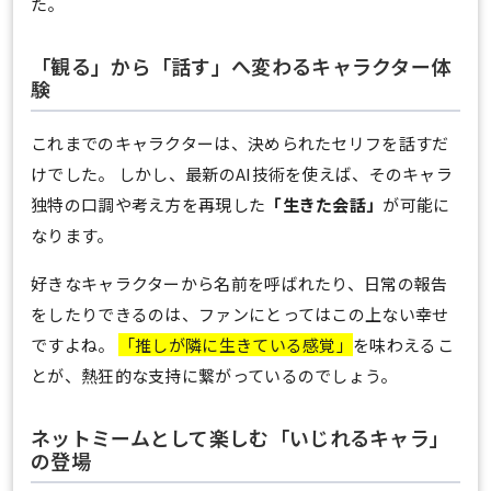
た。
「観る」から「話す」へ変わるキャラクター体
験
これまでのキャラクターは、決められたセリフを話すだ
けでした。 しかし、最新のAI技術を使えば、そのキャラ
独特の口調や考え方を再現した
「生きた会話」
が可能に
なります。
好きなキャラクターから名前を呼ばれたり、日常の報告
をしたりできるのは、ファンにとってはこの上ない幸せ
ですよね。
「推しが隣に生きている感覚」
を味わえるこ
とが、熱狂的な支持に繋がっているのでしょう。
ネットミームとして楽しむ「いじれるキャラ」
の登場