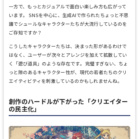
一方で、もっとカジュアルで面白い楽しみ方も広がって
います。 SNSを中心に、生成AIで作られたちょっと不思
議でシュールなキャラクターたちが大流行しているのを
ご存知ですか？
こうしたキャラクターたちは、決まった形があるわけで
はなく、ユーザーが次々とアレンジを加えて拡散してい
く「遊び道具」のような存在です。 完璧すぎない、ちょ
っと隙のあるキャラクター性が、現代の若者たちのクリ
エイティビティを刺激しているのかもしれませんね。
創作のハードルが下がった「クリエイター
の民主化」