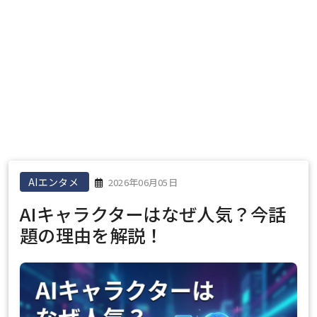
AIエンタメ
2026年06月05日
AIキャラクターはなぜ人気？今話
題の理由を解説！