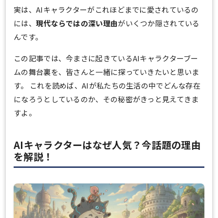
実は、AIキャラクターがこれほどまでに愛されているの
には、
現代ならではの深い理由
がいくつか隠されている
んです。
この記事では、今まさに起きているAIキャラクターブー
ムの舞台裏を、皆さんと一緒に探っていきたいと思いま
す。 これを読めば、AIが私たちの生活の中でどんな存在
になろうとしているのか、その秘密がきっと見えてきま
すよ。
AIキャラクターはなぜ人気？今話題の理由
を解説！