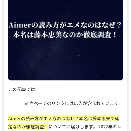
この記事では
※当ページのリンクには広告が含まれています。
Aimerの読み方がエメなのはなぜ？本名は藤本恵美で確
定なのか徹底調査！
についてお届けします。 2022年のレ