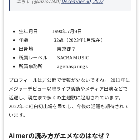
エちぃ (@lazio1500)
December 30, 2022
生年月日 1990年7月9日
年齢 32歳（2023年1月現在）
出身地 東京都？
所属レーベル SACRA MUSIC
所属事務所 agehasprings
プロフィールは非公開で情報が少ないですね。 2011年に
メジャーデビュー以降ライブ活動やメディア出演などで
活躍し、現在まで多くの主題歌に起用されています。
2022年に紅白初出場を果たし、今後の活躍も期待されて
います。
Aimerの読み方がエメなのはなぜ？