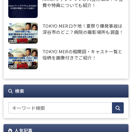
費や特典についても紹介！
TOKYO MERロケ地！夏祭り爆発事故は
深谷市のどこ？病院の撮影場所も調査！
TOKYO MERの相関図・キャスト一覧と
役柄を画像付きでご紹介！
検索
人気記事