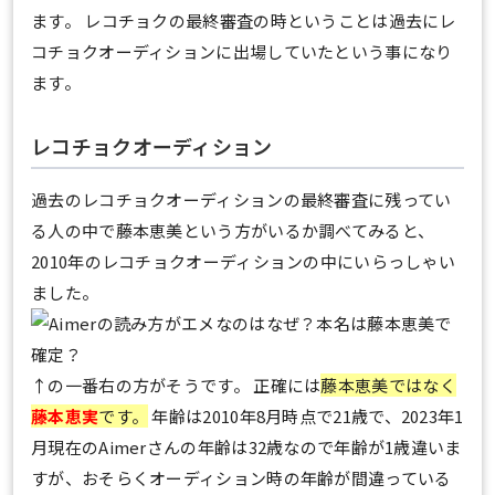
ます。 レコチョクの最終審査の時ということは過去にレ
コチョクオーディションに出場していたという事になり
ます。
レコチョクオーディション
過去のレコチョクオーディションの最終審査に残ってい
る人の中で藤本恵美という方がいるか調べてみると、
2010年のレコチョクオーディションの中にいらっしゃい
ました。
↑の一番右の方がそうです。 正確には
藤本恵美ではなく
藤本恵実
です。
年齢は2010年8月時点で21歳で、2023年1
月現在のAimerさんの年齢は32歳なので年齢が1歳違いま
すが、おそらくオーディション時の年齢が間違っている