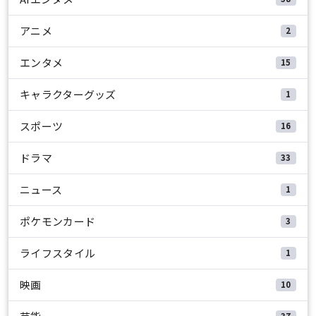
アニメ
2
エンタメ
15
キャラクターグッズ
1
スポーツ
16
ドラマ
33
ニュース
1
ポケモンカード
3
ライフスタイル
1
映画
10