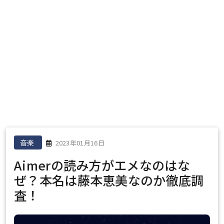
音楽
2023年01月16日
Aimerの読み方がエメなのはな
ぜ？本名は藤本恵美なのか徹底調
査！